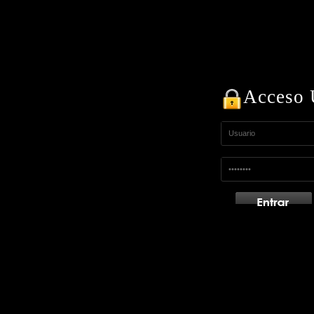
Acceso 